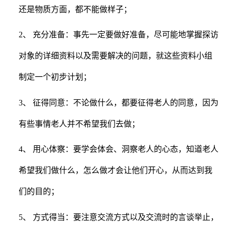
还是物质方面，都不能做样子；
2、 充分准备：事先一定要做好准备，尽可能地掌握探访
对象的详细资料以及需要解决的问题，就这些资料小组
制定一个初步计划；
3、 征得同意：不论做什么，都要征得老人的同意，因为
有些事情老人并不希望我们去做；
4、 用心体察：要学会体会、洞察老人的心态，知道老人
希望我们做什么，怎么做才会让他们开心，从而达到我
们的目的；
5、 方式得当：要注意交流方式以及交流时的言谈举止，