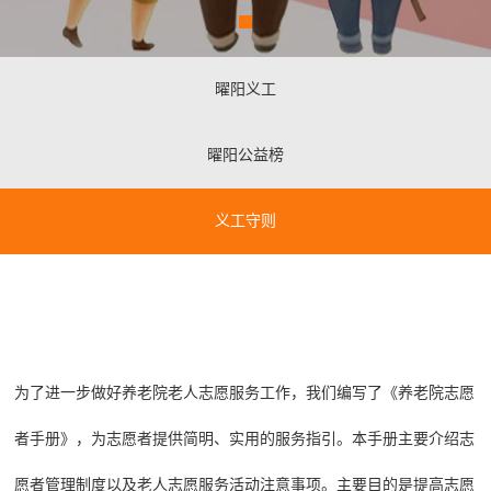
曜阳义工
曜阳公益榜
义工守则
为了进一步做好养老院老人志愿服务工作，我们编写了《养老院志愿
者手册》，为志愿者提供简明、实用的服务指引。本手册主要介绍志
愿者管理制度以及老人志愿服务活动注意事项。主要目的是提高志愿