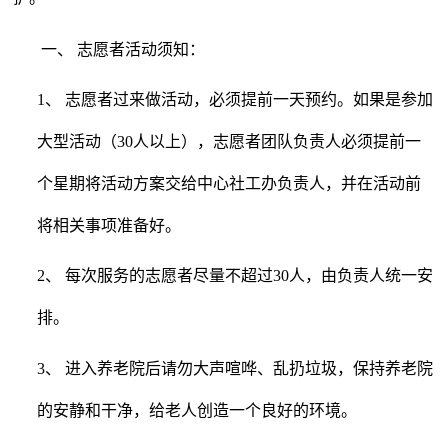
一、 志愿者活动须知：
1、 志愿者过来做活动，必须提前一天预约。如果是参加
大型活动（30人以上），志愿者团队负责人必须提前一
个星期将活动方案交给中心社工办负责人，并在活动前
将相关事项准备好。
2、 每次服务的志愿者尽量不超过30人，由负责人统一安
排。
3、 进入养老院后请勿大声喧哗、乱扔垃圾，保持养老院
的安静和干净，给老人创造一个良好的环境。