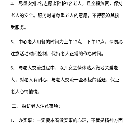
4、 尽量安排2名志愿者陪护1名老人，且全程负责，保持
老人的安全。服务时请尊重老人的意愿，不得强迫其接
受服务。
5、 中心老人用餐的时间为上午12点，下午17点，请勿必
注意活动时间控制，保持老人正常的作息时间。
6、 与老人交流过程中，以儿女之情体贴入微地关爱老
人，对老人有耐心，与老人交流一些积极的话题，保证
老人心情愉悦。
二、 探访老人注意事项：
1、 办实事：一定要本着做实事的心理，不管是精神方面