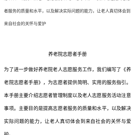
者服务的质量和水平，以及解决实际问题的能力，让老人真切体会到
来自社会的关怀与爱护
养老院志愿者手册
为了进一步做好养老院老人志愿服务工作，我们编写了《养
老院志愿者手册》，为志愿者提供简明、实用的服务指引。
本手册主要介绍志愿者管理制度以及老人志愿服务活动注意
事项。主要目的是提高志愿者服务的质量和水平，以及解决
实际问题的能力，让老人真切体会到来自社会的关怀与爱
护。