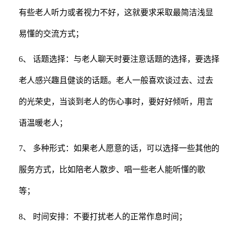
有些老人听力或者视力不好，这就要求采取最简洁浅显
易懂的交流方式；
6、 话题选择：与老人聊天时要注意话题的选择，要选择
老人感兴趣且健谈的话题。老人一般喜欢谈过去、过去
的光荣史，当谈到老人的伤心事时，要好好倾听，用言
语温暖老人；
7、 多种形式：如果老人愿意的话，可以选择一些其他的
服务方式，比如陪老人散步、唱一些老人能听懂的歌
等；
8、 时间安排：不要打扰老人的正常作息时间；